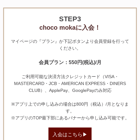
STEP3
choco mokaに入会！
マイページの『プラン』か下記ボタンより会員登録を行って
ください。
会員プラン：550円(税込)/月
ご利用可能な決済方法クレジットカード（VISA・
MASTERCARD・JCB・AMERICAN EXPRESS・DINERS
CLUB）、ApplePay、GooglePayのみ対応
※アプリ上での申し込みの場合は800円（税込）/月となりま
す。
※アプリのTOP最下部にあるバナーから申し込み可能です。
入会はこちら▶