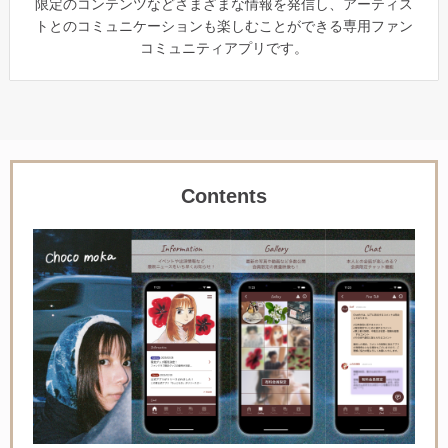
限定のコンテンツなどさまざまな情報を発信し、アーティス
トとのコミュニケーションも楽しむことができる専用ファン
コミュニティアプリです。
Contents