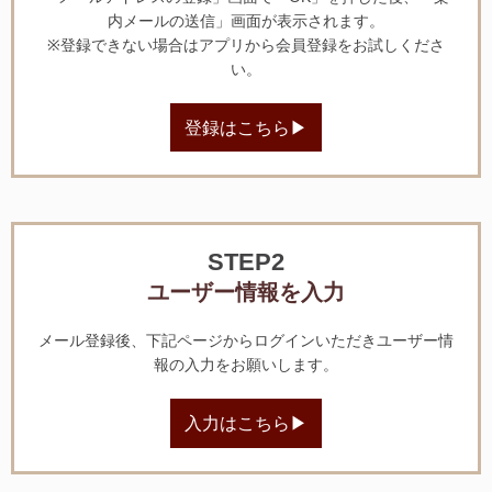
内メールの送信」画面が表示されます。
※登録できない場合はアプリから会員登録をお試しくださ
い。
登録はこちら▶
STEP2
ユーザー情報を入力
メール登録後、下記ページからログインいただきユーザー情
報の入力をお願いします。
入力はこちら▶