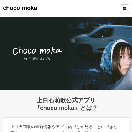
choco moka
上白石萌歌公式アプリ
『choco moka』とは？
上白石萌歌の最新情報やアプリ内でしか見ることのできない