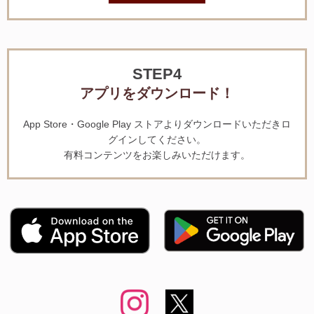
STEP4
アプリをダウンロード！
App Store・Google Play ストアよりダウンロードいただきロ
グインしてください。
有料コンテンツをお楽しみいただけます。